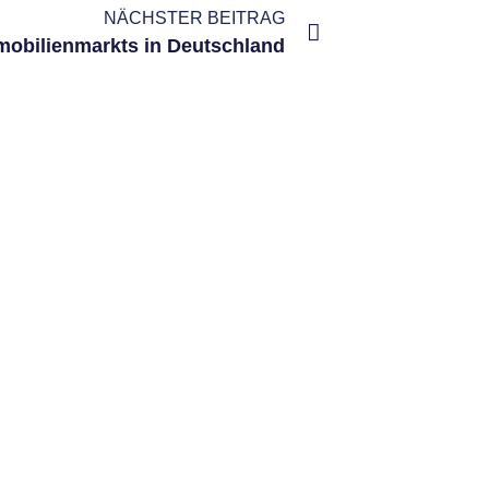
NÄCHSTER BEITRAG
mobilienmarkts in Deutschland