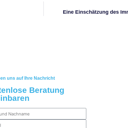
Eine Einschätzung des Im
uen uns auf Ihre Nachricht
tenlose Beratung
einbaren