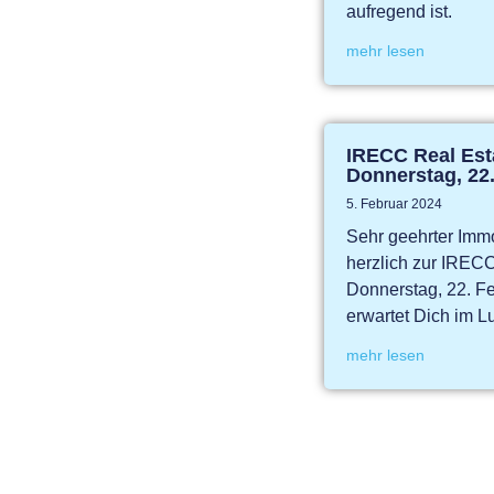
aufregend ist.
mehr lesen
IRECC Real Es
Donnerstag, 22
5. Februar 2024
Sehr geehrter Immo
herzlich zur IREC
Donnerstag, 22. Fe
erwartet Dich im Lu
mehr lesen