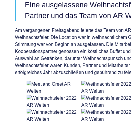
Eine ausgelassene Weihnachtsfe
Partner und das Team von AR W
Am vergangenen Freitagabend feierte das Team von AR 
Weihnachtsfeier. Die Location war in weihnachtlichem 
Stimmung war von Beginn an ausgelassen. Die Mitarbei
Kooperationspartner genossen ein köstliches Buffet und 
Auswahl an Getränken, darunter Weihnachtspunsch und f
Weihnachtsfeier waren Kunden, Partner und Mitarbei
erfolgreiches Jahr abzuschließen und gebührend zu feie