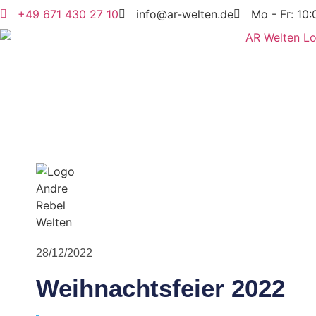
+49 671 430 27 10
info@ar-welten.de
Mo - Fr: 10:
28/12/2022
Weihnachtsfeier 2022