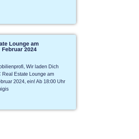
tate Lounge am
. Februar 2024
bilienprofi, Wir laden Dich
C Real Estate Lounge am
bruar 2024, ein! Ab 18:00 Uhr
igis